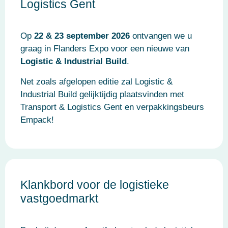
Logistics Gent
Op
22 & 23 september 2026
ontvangen we u
graag in Flanders Expo voor een nieuwe van
Logistic & Industrial Build
.
Net zoals afgelopen editie zal Logistic &
Industrial Build gelijktijdig plaatsvinden met
Transport & Logistics Gent en verpakkingsbeurs
Empack!
Klankbord voor de logistieke
vastgoedmarkt