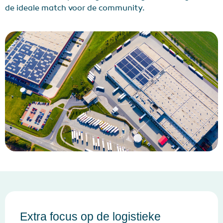
de ideale match voor de community.
Extra focus op de logistieke