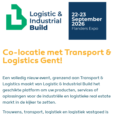
Co-locatie met Transport &
Logistics Gent!
Een volledig nieuw event, grenzend aan Transport &
Logistics maakt van Logistic & Industrial Build het
geschikte platform om uw producten, services of
oplossingen voor de industriële en logistieke real estate
markt in de kijker te zetten.
Trouwens, transport, logistiek en logistiek vastgoed is