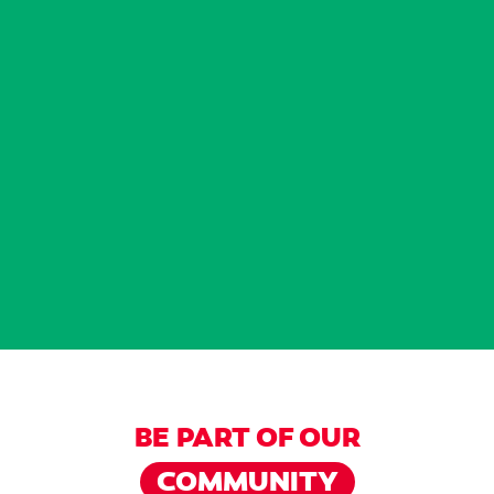
BE PART OF OUR
COMMUNITY