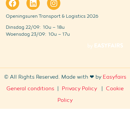
Openingsuren Transport & Logistics 2026
Dinsdag 22/09: 10u – 18u
Woensdag 23/09: 10u – 17u
© All Rights Reserved. Made with ❤ by
Easyfairs
General conditions
|
Privacy Policy
|
Cookie
Policy