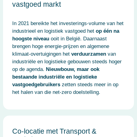
vastgoed markt
In 2021 bereikte het investerings-volume van het
industrieel en logistiek vastgoed het
op één na
hoogste niveau
ooit in België. Daarnaast
brengen hoge energie-prijzen en algemene
klimaat-overtuigingen het
verduurzamen
van
industriële en logistieke gebouwen steeds hoger
op de agenda.
Nieuwbouw, maar ook
bestaande industriële en logistieke
vastgoedgebruikers
zetten steeds meer in op
het halen van die net-zero doelstelling.
Co-locatie met Transport &