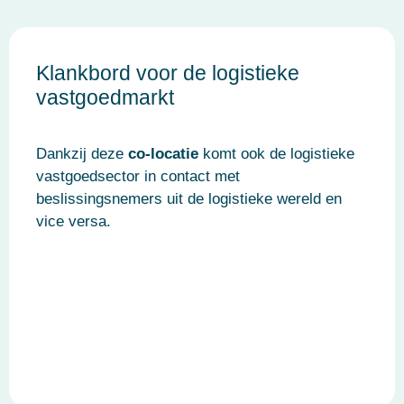
Klankbord voor de logistieke
vastgoedmarkt
Dankzij deze
co-locatie
komt ook de logistieke
vastgoedsector in contact met
beslissingsnemers uit de logistieke wereld en
vice versa.