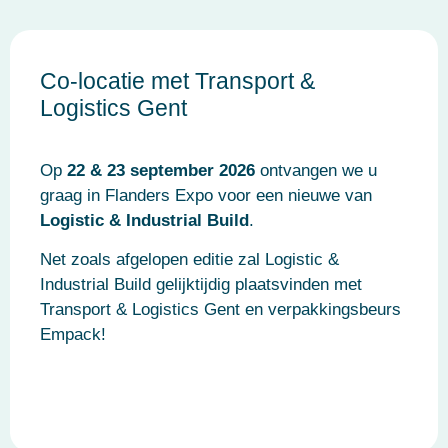
Co-locatie met Transport &
Logistics Gent
Op
22 & 23 september 2026
ontvangen we u
graag in Flanders Expo voor een nieuwe van
Logistic & Industrial Build
.
Net zoals afgelopen editie zal Logistic &
Industrial Build gelijktijdig plaatsvinden met
Transport & Logistics Gent en verpakkingsbeurs
Empack!