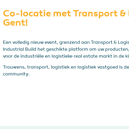
Co-locatie met Transport & 
Gent!
Een volledig nieuw event, grenzend aan Transport & Logis
Industrial Build het geschikte platform om uw producten,
voor de industriële en logistieke real estate markt in de k
Trouwens, transport, logistiek en logistiek vastgoed is d
community.