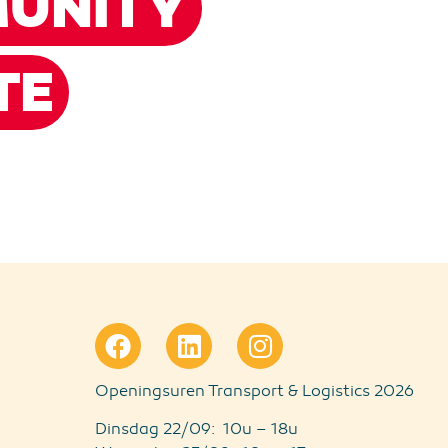
UNITY
TE
Openingsuren Transport & Logistics 2026
Dinsdag 22/09: 10u – 18u