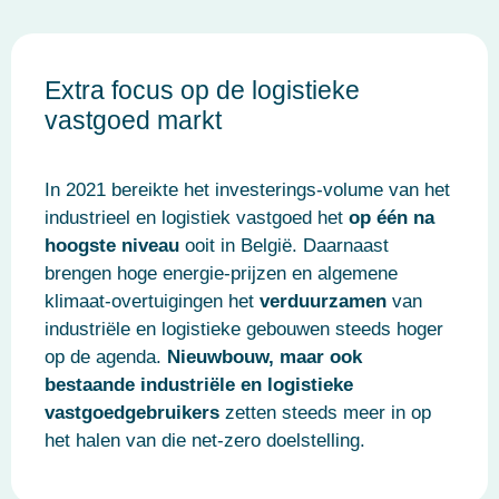
Extra focus op de logistieke
vastgoed markt
In 2021 bereikte het investerings-volume van het
industrieel en logistiek vastgoed het
op één na
hoogste niveau
ooit in België. Daarnaast
brengen hoge energie-prijzen en algemene
klimaat-overtuigingen het
verduurzamen
van
industriële en logistieke gebouwen steeds hoger
op de agenda.
Nieuwbouw, maar ook
bestaande industriële en logistieke
vastgoedgebruikers
zetten steeds meer in op
het halen van die net-zero doelstelling.