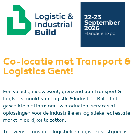
Co-locatie met Transport &
Logistics Gent!
Een volledig nieuw event, grenzend aan Transport &
Logistics maakt van Logistic & Industrial Build het
geschikte platform om uw producten, services of
oplossingen voor de industriële en logistieke real estate
markt in de kijker te zetten.
Trouwens, transport, logistiek en logistiek vastgoed is