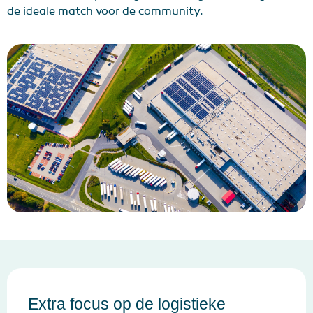
de ideale match voor de community.
Extra focus op de logistieke