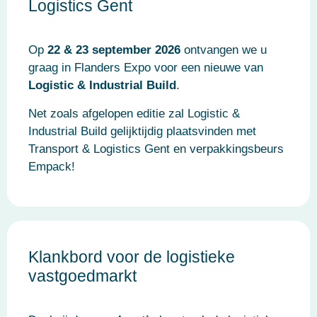
Logistics Gent
Op
22 & 23 september 2026
ontvangen we u
graag in Flanders Expo voor een nieuwe van
Logistic & Industrial Build
.
Net zoals afgelopen editie zal Logistic &
Industrial Build gelijktijdig plaatsvinden met
Transport & Logistics Gent en verpakkingsbeurs
Empack!
Klankbord voor de logistieke
vastgoedmarkt