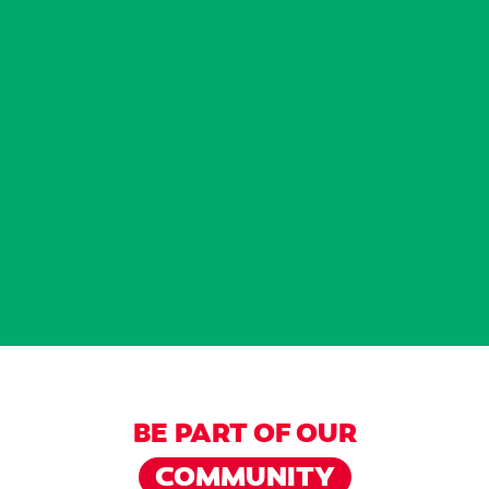
BE PART OF OUR
COMMUNITY