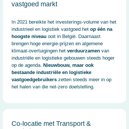
vastgoed markt
In 2021 bereikte het investerings-volume van het
industrieel en logistiek vastgoed het
op één na
hoogste niveau
ooit in België. Daarnaast
brengen hoge energie-prijzen en algemene
klimaat-overtuigingen het
verduurzamen
van
industriële en logistieke gebouwen steeds hoger
op de agenda.
Nieuwbouw, maar ook
bestaande industriële en logistieke
vastgoedgebruikers
zetten steeds meer in op
het halen van die net-zero doelstelling.
Co-locatie met Transport &