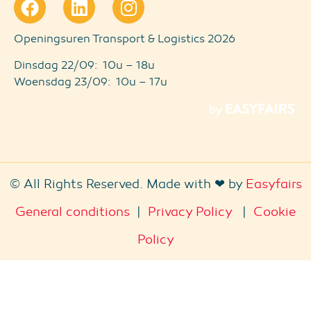
Openingsuren Transport & Logistics 2026
Dinsdag 22/09: 10u – 18u
Woensdag 23/09: 10u – 17u
© All Rights Reserved. Made with ❤ by
Easyfairs
General conditions
|
Privacy Policy
|
Cookie
Policy