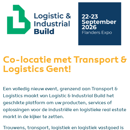
Co-locatie met Transport &
Logistics Gent!
Een volledig nieuw event, grenzend aan Transport &
Logistics maakt van Logistic & Industrial Build het
geschikte platform om uw producten, services of
oplossingen voor de industriële en logistieke real estate
markt in de kijker te zetten.
Trouwens, transport, logistiek en logistiek vastgoed is