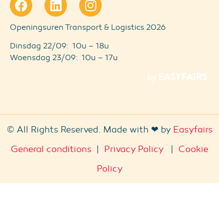
Openingsuren Transport & Logistics 2026
Dinsdag 22/09: 10u – 18u
Woensdag 23/09: 10u – 17u
© All Rights Reserved. Made with ❤ by
Easyfairs
General conditions
|
Privacy Policy
|
Cookie
Policy