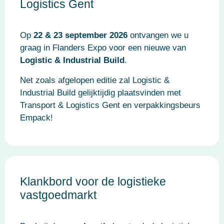
Logistics Gent
Op
22 & 23 september 2026
ontvangen we u
graag in Flanders Expo voor een nieuwe van
Logistic & Industrial Build
.
Net zoals afgelopen editie zal Logistic &
Industrial Build gelijktijdig plaatsvinden met
Transport & Logistics Gent en verpakkingsbeurs
Empack!
Klankbord voor de logistieke
vastgoedmarkt