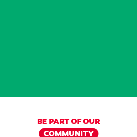
BE PART OF OUR
COMMUNITY