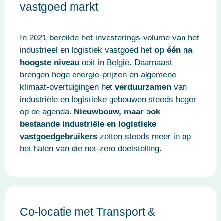
vastgoed markt
In 2021 bereikte het investerings-volume van het
industrieel en logistiek vastgoed het
op één na
hoogste niveau
ooit in België. Daarnaast
brengen hoge energie-prijzen en algemene
klimaat-overtuigingen het
verduurzamen
van
industriële en logistieke gebouwen steeds hoger
op de agenda.
Nieuwbouw, maar ook
bestaande industriële en logistieke
vastgoedgebruikers
zetten steeds meer in op
het halen van die net-zero doelstelling.
Co-locatie met Transport &