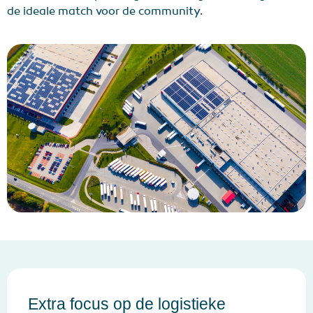
de ideale match voor de community.
Extra focus op de logistieke