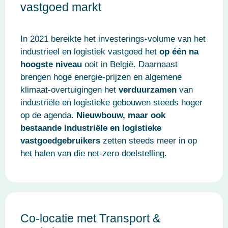
vastgoed markt
In 2021 bereikte het investerings-volume van het
industrieel en logistiek vastgoed het
op één na
hoogste niveau
ooit in België. Daarnaast
brengen hoge energie-prijzen en algemene
klimaat-overtuigingen het
verduurzamen
van
industriële en logistieke gebouwen steeds hoger
op de agenda.
Nieuwbouw, maar ook
bestaande industriële en logistieke
vastgoedgebruikers
zetten steeds meer in op
het halen van die net-zero doelstelling.
Co-locatie met Transport &