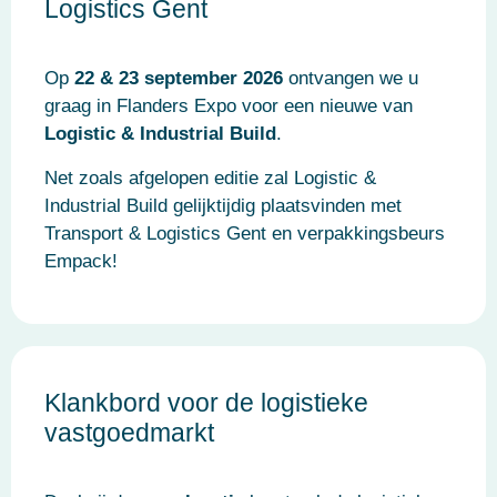
Logistics Gent
Op
22 & 23 september 2026
ontvangen we u
graag in Flanders Expo voor een nieuwe van
Logistic & Industrial Build
.
Net zoals afgelopen editie zal Logistic &
Industrial Build gelijktijdig plaatsvinden met
Transport & Logistics Gent en verpakkingsbeurs
Empack!
Klankbord voor de logistieke
vastgoedmarkt