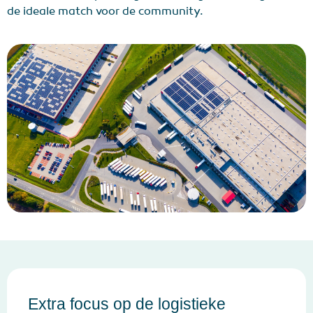
de ideale match voor de community.
Extra focus op de logistieke