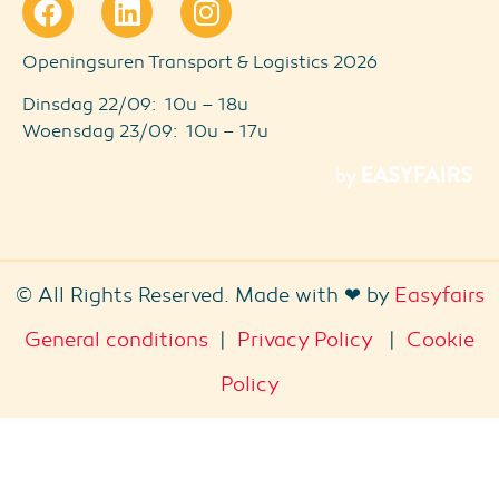
Openingsuren Transport & Logistics 2026
Dinsdag 22/09: 10u – 18u
Woensdag 23/09: 10u – 17u
© All Rights Reserved. Made with ❤ by
Easyfairs
General conditions
|
Privacy Policy
|
Cookie
Policy