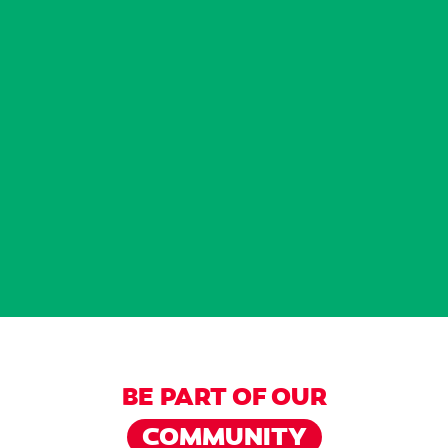
BE PART OF OUR
COMMUNITY