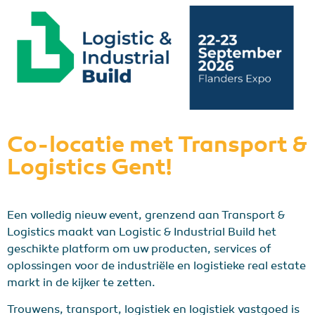
Co-locatie met Transport &
Logistics Gent!
Een volledig nieuw event, grenzend aan Transport &
Logistics maakt van Logistic & Industrial Build het
geschikte platform om uw producten, services of
oplossingen voor de industriële en logistieke real estate
markt in de kijker te zetten.
Trouwens, transport, logistiek en logistiek vastgoed is