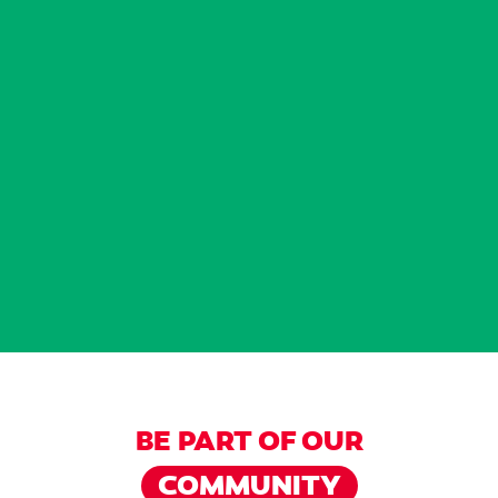
BE PART OF OUR
COMMUNITY