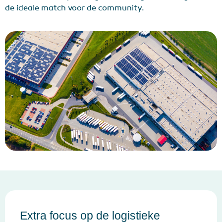
de ideale match voor de community.
Extra focus op de logistieke