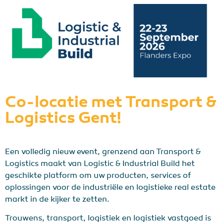
Co-locatie met Transport &
Logistics Gent!
Een volledig nieuw event, grenzend aan Transport &
Logistics maakt van Logistic & Industrial Build het
geschikte platform om uw producten, services of
oplossingen voor de industriële en logistieke real estate
markt in de kijker te zetten.
Trouwens, transport, logistiek en logistiek vastgoed is