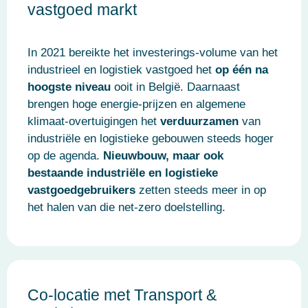
vastgoed markt
In 2021 bereikte het investerings-volume van het
industrieel en logistiek vastgoed het
op één na
hoogste niveau
ooit in België. Daarnaast
brengen hoge energie-prijzen en algemene
klimaat-overtuigingen het
verduurzamen
van
industriële en logistieke gebouwen steeds hoger
op de agenda.
Nieuwbouw, maar ook
bestaande industriële en logistieke
vastgoedgebruikers
zetten steeds meer in op
het halen van die net-zero doelstelling.
Co-locatie met Transport &