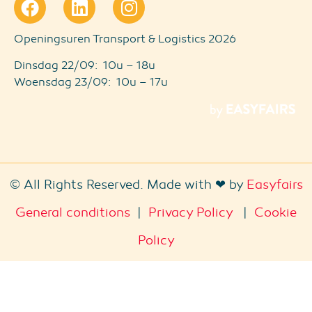
Openingsuren Transport & Logistics 2026
Dinsdag 22/09: 10u – 18u
Woensdag 23/09: 10u – 17u
© All Rights Reserved. Made with ❤ by
Easyfairs
General conditions
|
Privacy Policy
|
Cookie
Policy