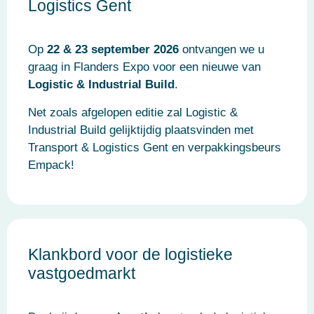
Logistics Gent
Op
22 & 23 september 2026
ontvangen we u
graag in Flanders Expo voor een nieuwe van
Logistic & Industrial Build
.
Net zoals afgelopen editie zal Logistic &
Industrial Build gelijktijdig plaatsvinden met
Transport & Logistics Gent en verpakkingsbeurs
Empack!
Klankbord voor de logistieke
vastgoedmarkt