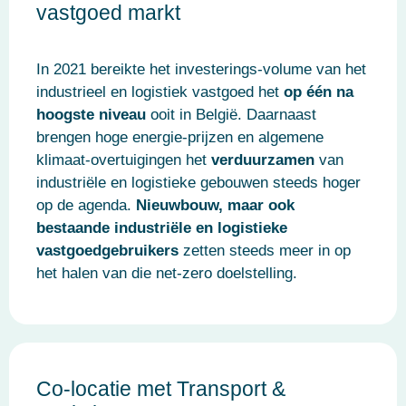
vastgoed markt
In 2021 bereikte het investerings-volume van het
industrieel en logistiek vastgoed het
op één na
hoogste niveau
ooit in België. Daarnaast
brengen hoge energie-prijzen en algemene
klimaat-overtuigingen het
verduurzamen
van
industriële en logistieke gebouwen steeds hoger
op de agenda.
Nieuwbouw, maar ook
bestaande industriële en logistieke
vastgoedgebruikers
zetten steeds meer in op
het halen van die net-zero doelstelling.
Co-locatie met Transport &