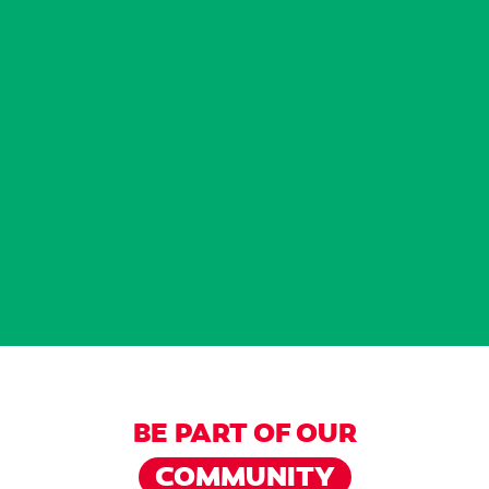
BE PART OF OUR
COMMUNITY