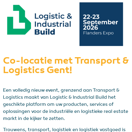
Co-locatie met Transport &
Logistics Gent!
Een volledig nieuw event, grenzend aan Transport &
Logistics maakt van Logistic & Industrial Build het
geschikte platform om uw producten, services of
oplossingen voor de industriële en logistieke real estate
markt in de kijker te zetten.
Trouwens, transport, logistiek en logistiek vastgoed is