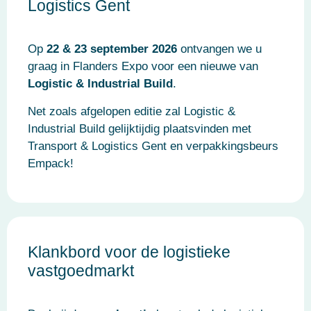
Logistics Gent
Op
22 & 23 september 2026
ontvangen we u
graag in Flanders Expo voor een nieuwe van
Logistic & Industrial Build
.
Net zoals afgelopen editie zal Logistic &
Industrial Build gelijktijdig plaatsvinden met
Transport & Logistics Gent en verpakkingsbeurs
Empack!
Klankbord voor de logistieke
vastgoedmarkt