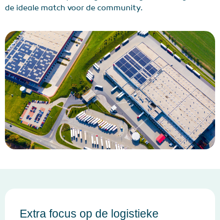
de ideale match voor de community.
Extra focus op de logistieke