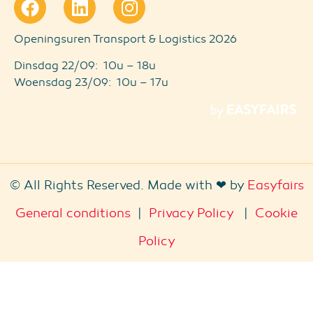
Openingsuren Transport & Logistics 2026
Dinsdag 22/09: 10u – 18u
Woensdag 23/09: 10u – 17u
© All Rights Reserved. Made with ❤ by
Easyfairs
General conditions
|
Privacy Policy
|
Cookie
Policy