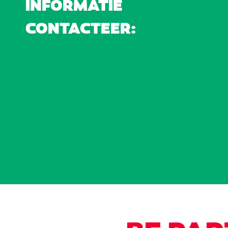
INFORMATIE
CONTACTEER: