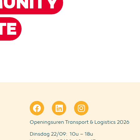
UNITY
TE
Openingsuren Transport & Logistics 2026
Dinsdag 22/09: 10u – 18u