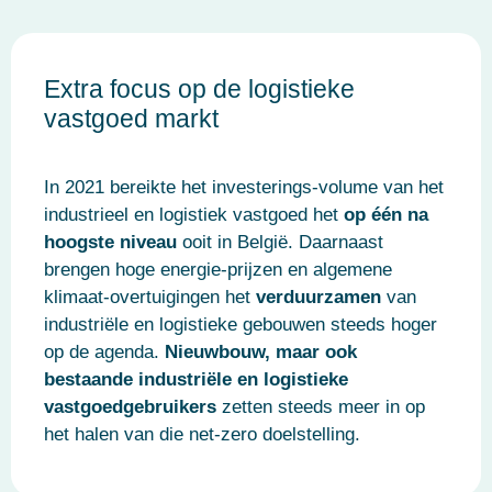
Extra focus op de logistieke
vastgoed markt
In 2021 bereikte het investerings-volume van het
industrieel en logistiek vastgoed het
op één na
hoogste niveau
ooit in België. Daarnaast
brengen hoge energie-prijzen en algemene
klimaat-overtuigingen het
verduurzamen
van
industriële en logistieke gebouwen steeds hoger
op de agenda.
Nieuwbouw, maar ook
bestaande industriële en logistieke
vastgoedgebruikers
zetten steeds meer in op
het halen van die net-zero doelstelling.