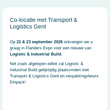
Co-locatie met Transport &
Logistics Gent
Op
22 & 23 september 2026
ontvangen we u
graag in Flanders Expo voor een nieuwe van
Logistic & Industrial Build
.
Net zoals afgelopen editie zal Logistic &
Industrial Build gelijktijdig plaatsvinden met
Transport & Logistics Gent en verpakkingsbeurs
Empack!