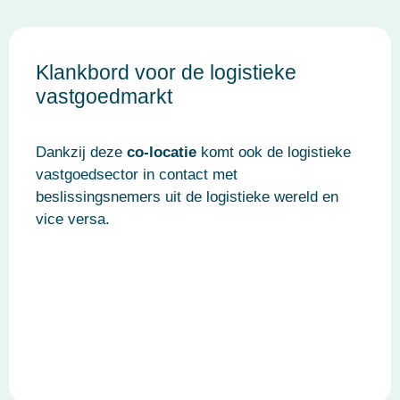
Klankbord voor de logistieke
vastgoedmarkt
Dankzij deze
co-locatie
komt ook de logistieke
vastgoedsector in contact met
beslissingsnemers uit de logistieke wereld en
vice versa.