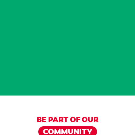
BE PART OF OUR
COMMUNITY