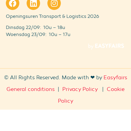
Openingsuren Transport & Logistics 2026
Dinsdag 22/09: 10u – 18u
Woensdag 23/09: 10u – 17u
© All Rights Reserved. Made with ❤ by
Easyfairs
General conditions
|
Privacy Policy
|
Cookie
Policy