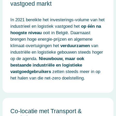
vastgoed markt
In 2021 bereikte het investerings-volume van het
industrieel en logistiek vastgoed het
op één na
hoogste niveau
ooit in België. Daarnaast
brengen hoge energie-prijzen en algemene
klimaat-overtuigingen het
verduurzamen
van
industriële en logistieke gebouwen steeds hoger
op de agenda.
Nieuwbouw, maar ook
bestaande industriële en logistieke
vastgoedgebruikers
zetten steeds meer in op
het halen van die net-zero doelstelling.
Co-locatie met Transport &