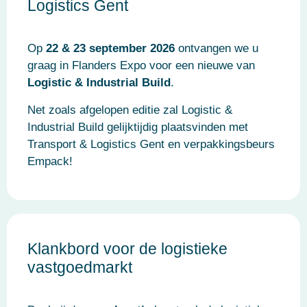
Logistics Gent
Op
22 & 23 september 2026
ontvangen we u
graag in Flanders Expo voor een nieuwe van
Logistic & Industrial Build
.
Net zoals afgelopen editie zal Logistic &
Industrial Build gelijktijdig plaatsvinden met
Transport & Logistics Gent en verpakkingsbeurs
Empack!
Klankbord voor de logistieke
vastgoedmarkt