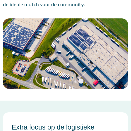
de ideale match voor de community.
Extra focus op de logistieke