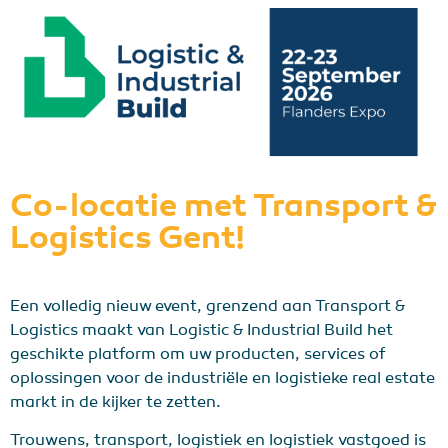
Co-locatie met Transport &
Logistics Gent!
Een volledig nieuw event, grenzend aan Transport &
Logistics maakt van Logistic & Industrial Build het
geschikte platform om uw producten, services of
oplossingen voor de industriële en logistieke real estate
markt in de kijker te zetten.
Trouwens, transport, logistiek en logistiek vastgoed is